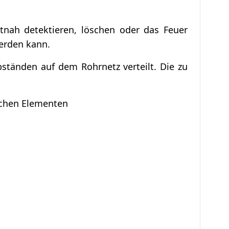
tnah detektieren, löschen oder das Feuer
werden kann.
ständen auf dem Rohrnetz verteilt. Die zu
ichen Elementen