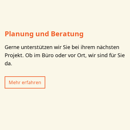
Planung und Beratung
Gerne unterstützen wir Sie bei ihrem nächsten
Projekt. Ob im Büro oder vor Ort, wir sind für Sie
da.
Mehr erfahren