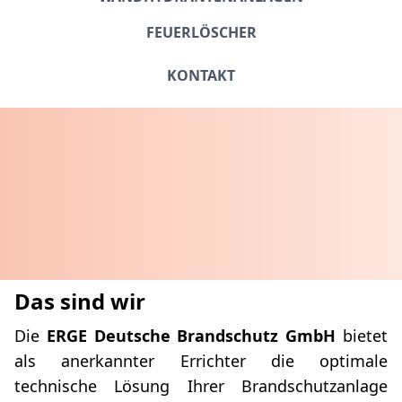
FEUERLÖSCHER
KONTAKT
Das sind wir
Die
ERGE Deutsche Brandschutz GmbH
bietet
als anerkannter Errichter die optimale
technische Lösung Ihrer Brandschutzanlage