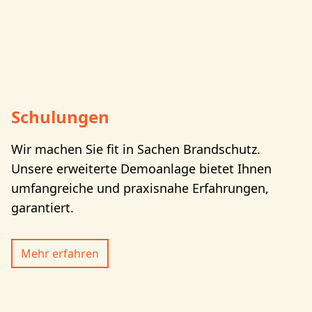
Schulungen
Wir machen Sie fit in Sachen Brandschutz.
Unsere erweiterte Demoanlage bietet Ihnen
umfangreiche und praxisnahe Erfahrungen,
garantiert.
Mehr erfahren