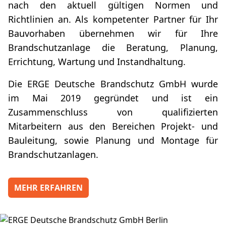
nach den aktuell gültigen Normen und
Richtlinien an. Als kompetenter Partner für Ihr
Bauvorhaben übernehmen wir für Ihre
Brandschutzanlage die Beratung, Planung,
Errichtung, Wartung und Instandhaltung.
Die ERGE Deutsche Brandschutz GmbH wurde
im Mai 2019 gegründet und ist ein
Zusammenschluss von qualifizierten
Mitarbeitern aus den Bereichen Projekt- und
Bauleitung, sowie Planung und Montage für
Brandschutzanlagen.
MEHR ERFAHREN