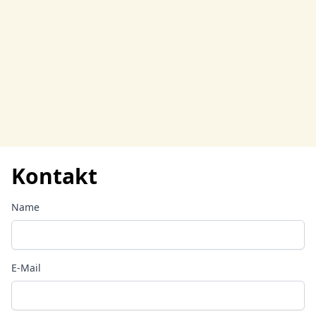
Kontakt
Name
E-Mail