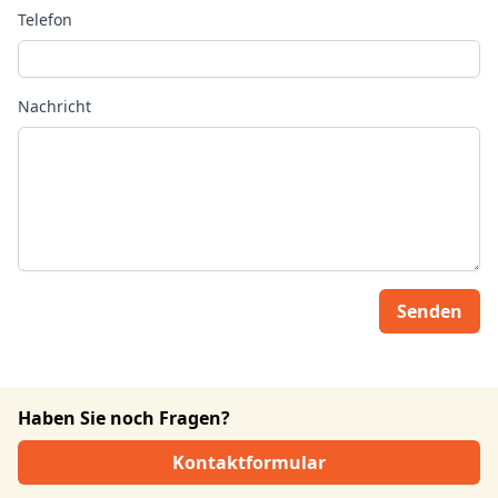
Telefon
Nachricht
Senden
Haben Sie noch Fragen?
Kontaktformular