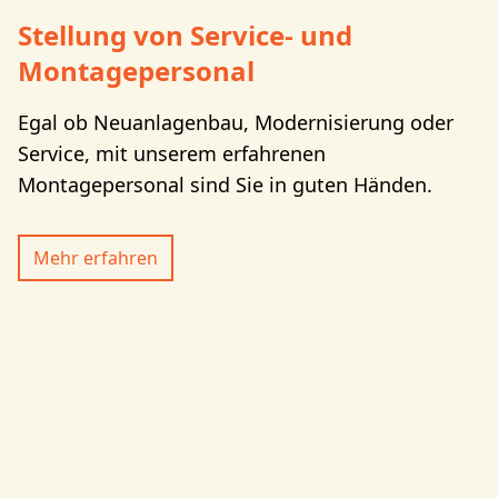
Stellung von Service- und
Montagepersonal
Egal ob Neuanlagenbau, Modernisierung oder
Service, mit unserem erfahrenen
Montagepersonal sind Sie in guten Händen.
Mehr erfahren