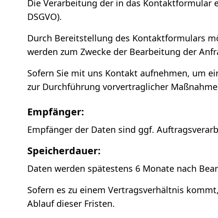
Die Verarbeitung der in das Kontaktformular ei
DSGVO).
Durch Bereitstellung des Kontaktformulars 
werden zum Zwecke der Bearbeitung der Anfra
Sofern Sie mit uns Kontakt aufnehmen, um ein
zur Durchführung vorvertraglicher Maßnahmen (
Empfänger:
Empfänger der Daten sind ggf. Auftragsverarbe
Speicherdauer:
Daten werden spätestens 6 Monate nach Bearb
Sofern es zu einem Vertragsverhältnis kommt
Ablauf dieser Fristen.