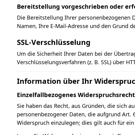
Bereitstellung vorgeschrieben oder erf
Die Bereitstellung Ihrer personenbezogenen Da
Namen, Ihre E-Mail-Adresse und den Grund de
SSL-Verschlüsselung
Um die Sicherheit Ihrer Daten bei der Übertr
Verschlüsselungsverfahren (z. B. SSL) über HT
Information über Ihr Widerspru
Einzelfallbezogenes Widerspruchsrecht
Sie haben das Recht, aus Gründen, die sich au
personenbezogener Daten, die aufgrund Art. 6
Widerspruch einzulegen; dies gilt auch für ei