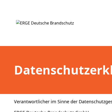
Datenschutzerk
Verantwortlicher im Sinne der Datenschutzge