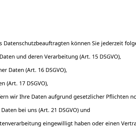
 Datenschutzbeauftragten können Sie jederzeit fol
 Daten und deren Verarbeitung (Art. 15 DSGVO),
er Daten (Art. 16 DSGVO),
en (Art. 17 DSGVO),
rn wir Ihre Daten aufgrund gesetzlicher Pflichten no
 Daten bei uns (Art. 21 DSGVO) und
atenverarbeitung eingewilligt haben oder einen Vert