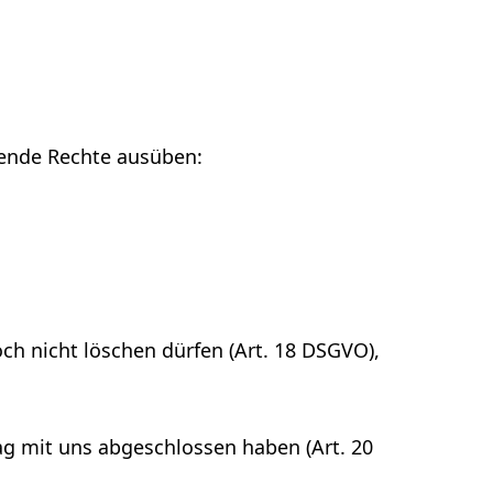
gende Rechte ausüben:
ch nicht löschen dürfen (Art. 18 DSGVO),
rag mit uns abgeschlossen haben (Art. 20