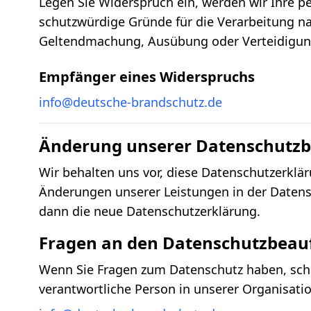
Legen Sie Widerspruch ein, werden wir Ihre 
schutzwürdige Gründe für die Verarbeitung na
Geltendmachung, Ausübung oder Verteidigun
Empfänger eines Widerspruchs
info@deutsche-brandschutz.de
Änderung unserer Datenschutz
Wir behalten uns vor, diese Datenschutzerklä
Änderungen unserer Leistungen in der Datensc
dann die neue Datenschutzerklärung.
Fragen an den Datenschutzbeau
Wenn Sie Fragen zum Datenschutz haben, schre
verantwortliche Person in unserer Organisatio