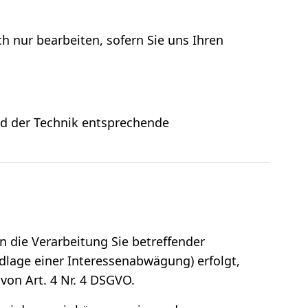
h nur bearbeiten, sofern Sie uns Ihren
nd der Technik entsprechende
n die Verarbeitung Sie betreffender
dlage einer Interessenabwägung) erfolgt,
von Art. 4 Nr. 4 DSGVO.