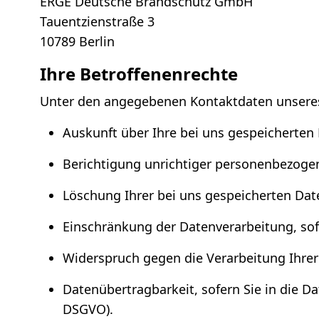
ERGE Deutsche Brandschutz GmbH
Tauentzienstraße 3
10789 Berlin
Ihre Betroffenenrechte
Unter den angegebenen Kontaktdaten unseres
Auskunft über Ihre bei uns gespeicherten
Berichtigung unrichtiger personenbezogen
Löschung Ihrer bei uns gespeicherten Dat
Einschränkung der Datenverarbeitung, sofe
Widerspruch gegen die Verarbeitung Ihrer
Datenübertragbarkeit, sofern Sie in die D
DSGVO).