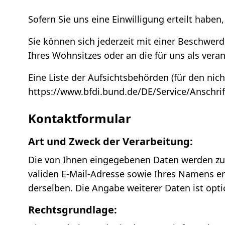
Sofern Sie uns eine Einwilligung erteilt haben
Sie können sich jederzeit mit einer Beschwer
Ihres Wohnsitzes oder an die für uns als vera
Eine Liste der Aufsichtsbehörden (für den nich
https://www.bfdi.bund.de/DE/Service/Anschri
Kontaktformular
Art und Zweck der Verarbeitung:
Die von Ihnen eingegebenen Daten werden zum
validen E-Mail-Adresse sowie Ihres Namens e
derselben. Die Angabe weiterer Daten ist opti
Rechtsgrundlage: